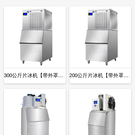
300公斤片冰机【带外罩款】
200公斤片冰机【带外罩款】