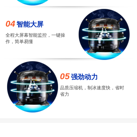
04
智能大屏
全程大屏幕智能监控，一键操
作，简单易懂
05
强劲动力
品质压缩机，制冰速度快，省时
省力