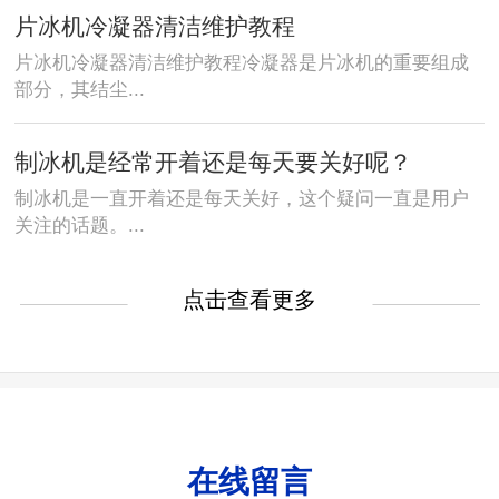
片冰机冷凝器清洁维护教程
片冰机冷凝器清洁维护教程冷凝器是片冰机的重要组成
部分，其结尘...
制冰机是经常开着还是每天要关好呢？
制冰机是一直开着还是每天关好，这个疑问一直是用户
关注的话题。...
点击查看更多
在线留言