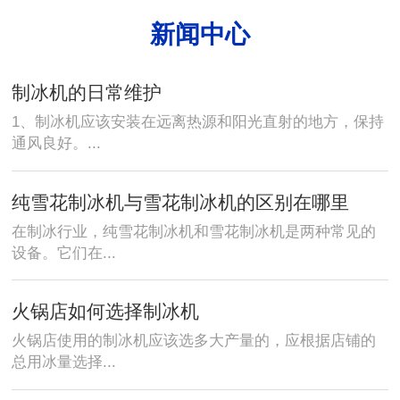
新闻中心
制冰机的日常维护
1、制冰机应该安装在远离热源和阳光直射的地方，保持
通风良好。...
纯雪花制冰机与雪花制冰机的区别在哪里
在制冰行业，纯雪花制冰机和雪花制冰机是两种常见的
设备。它们在...
火锅店如何选择制冰机
火锅店使用的制冰机应该选多大产量的，应根据店铺的
总用冰量选择...