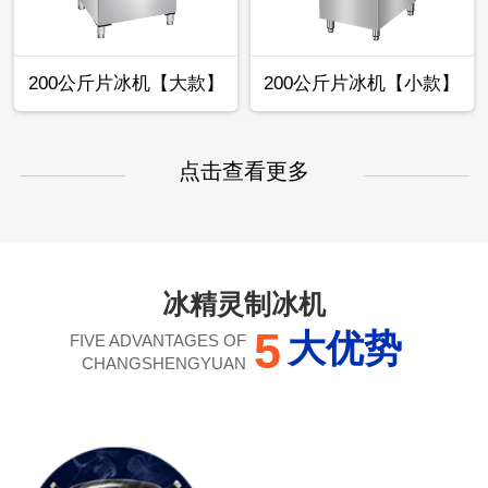
200公斤片冰机【大款】
200公斤片冰机【小款】
点击查看更多
冰精灵制冰机
5
大优势
FIVE ADVANTAGES OF
CHANGSHENGYUAN