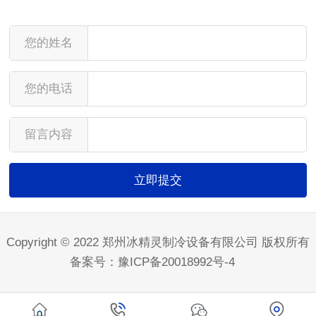
您的姓名
您的电话
留言内容
Copyright © 2022 郑州冰精灵制冷设备有限公司 版权所有
备案号：
豫ICP备20018992号-4