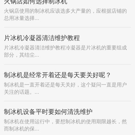
火锅店如何选择制冰机
火锅店使用的制冰机应该选多大产量的，应根据店铺的
总用冰量选择...
片冰机冷凝器清洁维护教程
片冰机冷凝器清洁维护教程冷凝器是片冰机的重要组成
部分，其结尘...
制冰机是经常开着还是每天要关好呢？
制冰机是一直开着还是每天关好，这个疑问一直是用户
关注的话题。...
制冰机设备平时要如何清洗维护
制冰机在使用运行中，要想制冰机的使用期限越长，然
而制冰机的保...