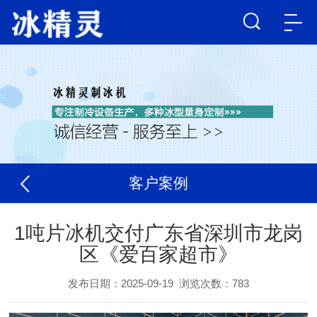
客户案例
1吨片冰机交付广东省深圳市龙岗
区《爱百家超市》
发布日期：2025-09-19
浏览次数：
783