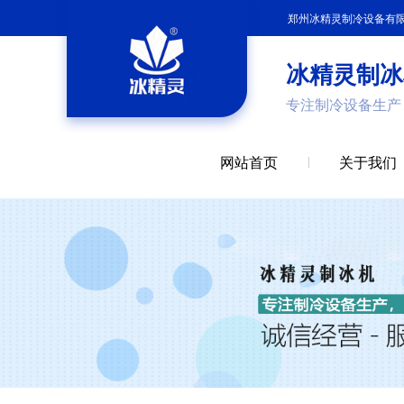
郑州冰精灵制冷设备有
冰精灵制冰
专注制冷设备生产
网站首页
关于我们