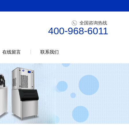
全国咨询热线
400-968-6011
在线留言
联系我们