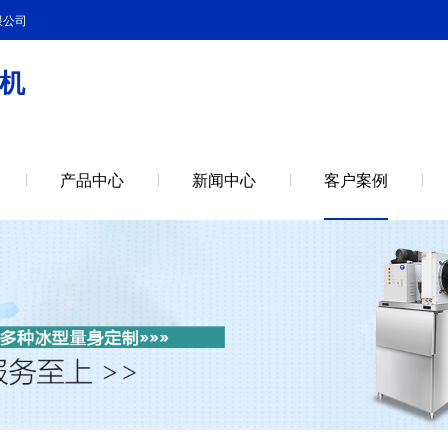
限公司
机
产品中心
新闻中心
客户案例