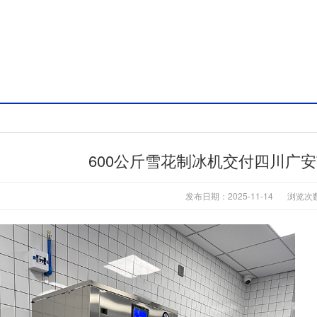
600公斤雪花制冰机交付四川广
发布日期：2025-11-14
浏览次