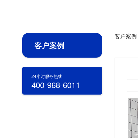
客户案例
客户案例
24小时服务热线
400-968-6011